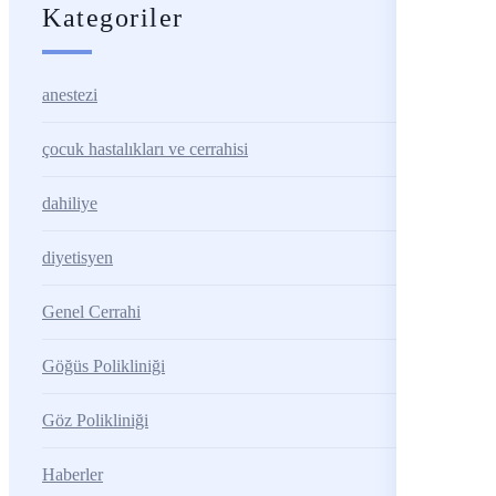
Kategoriler
anestezi
çocuk hastalıkları ve cerrahisi
dahiliye
diyetisyen
Genel Cerrahi
Göğüs Polikliniği
Göz Polikliniği
Haberler