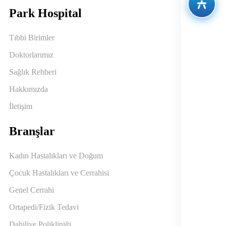
Park Hospital
Tıbbi Birimler
Doktorlarımız
Sağlık Rehberi
Hakkımızda
İletişim
Branşlar
Kadın Hastalıkları ve Doğum
Çocuk Hastalıkları ve Cerrahisi
Genel Cerrahi
Ortapedi/Fizik Tedavi
Dahiliye Polikliniği