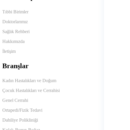
Tıbbi Birimler
Doktorlarımız
Sağlık Rehberi
Hakkımızda
İletişim
Branşlar
Kadın Hastalıkları ve Doğum
Çocuk Hastalıkları ve Cerrahisi
Genel Cerrahi
Ortapedi/Fizik Tedavi
Dahiliye Polikliniği
Kulak-Burun-Boğaz