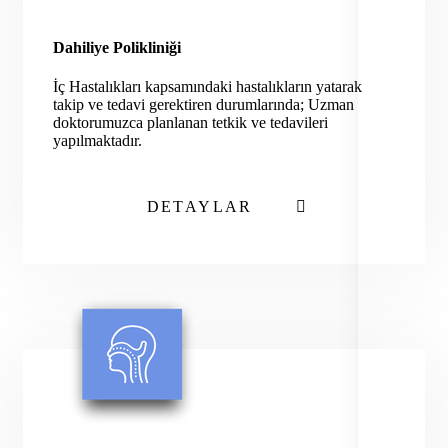
Dahiliye Polikliniği
İç Hastalıkları kapsamındaki hastalıkların yatarak
takip ve tedavi gerektiren durumlarında; Uzman
doktorumuzca planlanan tetkik ve tedavileri
yapılmaktadır.
DETAYLAR