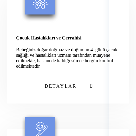
Çocuk Hastalıkları ve Cerrahisi
Bebeğiniz doğar doğmaz ve doğumun 4. günü çacuk
sağlığı ve hastalıkları uzmanı tarafından muayene
edilmekte, hastanede kaldığı sürece hergün kontrol
edilmektedir
DETAYLAR