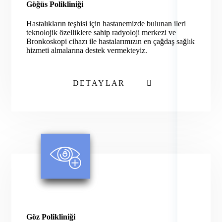
Göğüs Polikliniği
Hastalıkların teşhisi için hastanemizde bulunan ileri
teknolojik özelliklere sahip radyoloji merkezi ve
Bronkoskopi cihazı ile hastalarımızın en çağdaş sağlık
hizmeti almalarına destek vermekteyiz.
DETAYLAR
Göz Polikliniği