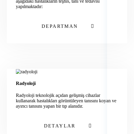
aşağıdaki hastalıkların teşhis, tanı ve tedavisi
yapılmaktadır:
DEPARTMAN
Radyoloji
Radyoloji teknolojik açıdan gelişmiş cihazlar
kullanarak hastalıkları görüntüleyen tanısını koyan ve
ayırıcı tanısını yapan bir tıp alanıdır.
DETAYLAR