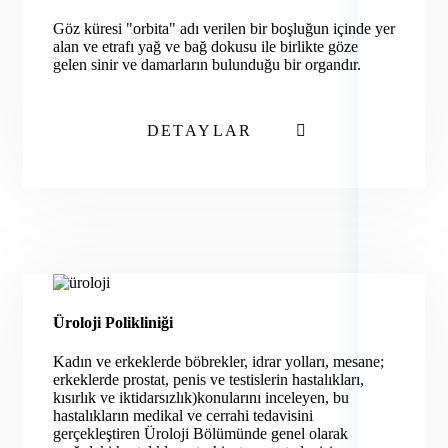
Göz küresi "orbita" adı verilen bir boşluğun içinde yer
alan ve etrafı yağ ve bağ dokusu ile birlikte göze
gelen sinir ve damarların bulunduğu bir organdır.
DETAYLAR
Üroloji Polikliniği
Kadın ve erkeklerde böbrekler, idrar yolları, mesane;
erkeklerde prostat, penis ve testislerin hastalıkları,
kısırlık ve iktidarsızlık)konularını inceleyen, bu
hastalıkların medikal ve cerrahi tedavisini
gerçekleştiren Üroloji Bölümünde genel olarak