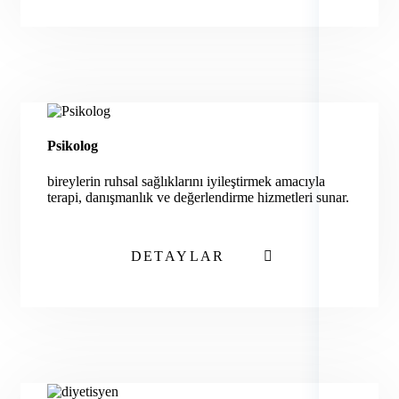
Psikolog
bireylerin ruhsal sağlıklarını iyileştirmek amacıyla
terapi, danışmanlık ve değerlendirme hizmetleri sunar.
DETAYLAR