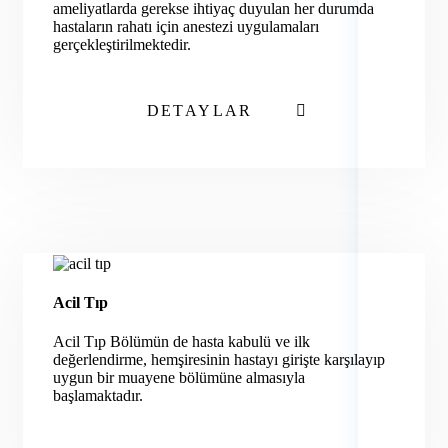
ameliyatlarda gerekse ihtiyaç duyulan her durumda
hastaların rahatı için anestezi uygulamaları
gerçekleştirilmektedir.
DETAYLAR
Acil Tıp
Acil Tıp Bölümün de hasta kabulü ve ilk
değerlendirme, hemşiresinin hastayı girişte karşılayıp
uygun bir muayene bölümüne almasıyla
başlamaktadır.