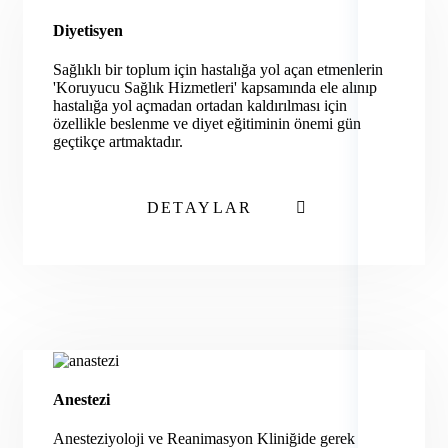
Diyetisyen
Sağlıklı bir toplum için hastalığa yol açan etmenlerin
'Koruyucu Sağlık Hizmetleri' kapsamında ele alınıp
hastalığa yol açmadan ortadan kaldırılması için
özellikle beslenme ve diyet eğitiminin önemi gün
geçtikçe artmaktadır.
DETAYLAR
Anestezi
Anesteziyoloji ve Reanimasyon Kliniğide gerek