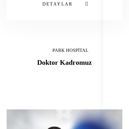
DETAYLAR
PARK HOSPITAL
Doktor
Kadromuz