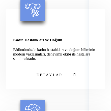
Kadın Hastalıkları ve Doğum
Bölümümüzde kadın hastalıkları ve doğum biliminin
modern yaklaşımları, deneyimli ekibi ile hastalara
sunulmaktadır.
DETAYLAR