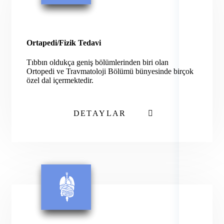
Ortapedi/Fizik Tedavi
Tıbbın oldukça geniş bölümlerinden biri olan
Ortopedi ve Travmatoloji Bölümü bünyesinde birçok
özel dal içermektedir.
DETAYLAR