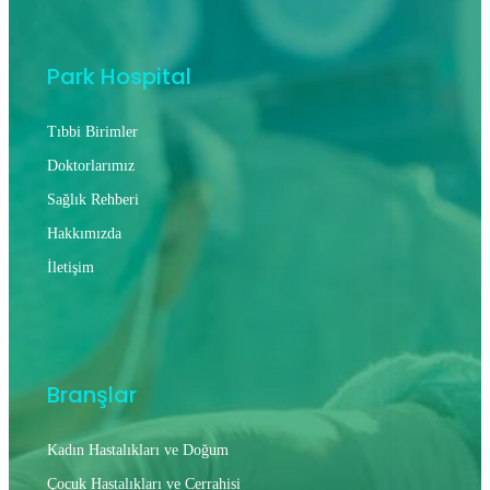
Park Hospital
Tıbbi Birimler
Doktorlarımız
Sağlık Rehberi
Hakkımızda
İletişim
Branşlar
Kadın Hastalıkları ve Doğum
Çocuk Hastalıkları ve Cerrahisi