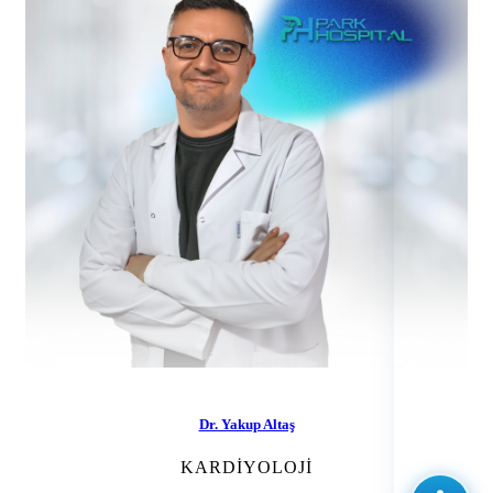
Dr. Yakup Altaş
KARDIYOLOJI