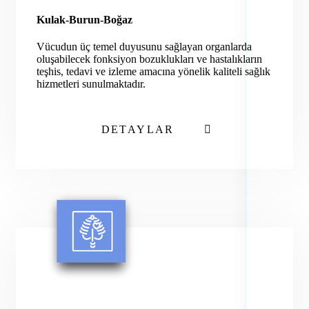
Kulak-Burun-Boğaz
Vücudun üç temel duyusunu sağlayan organlarda
oluşabilecek fonksiyon bozuklukları ve hastalıkların
teşhis, tedavi ve izleme amacına yönelik kaliteli sağlık
hizmetleri sunulmaktadır.
DETAYLAR