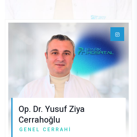
Op. Dr. Yusuf Ziya
Cerrahoğlu
GENEL CERRAHI