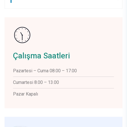
DASHBOARD
APPOINTMENT
Çalışma Saatleri
Pazartesi – Cuma 08.00 – 17.00
Cumartesi 8.00 – 13.00
Pazar Kapalı