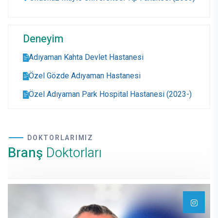
Deneyim
Adıyaman Kahta Devlet Hastanesi
Özel Gözde Adıyaman Hastanesi
Özel Adıyaman Park Hospital Hastanesi (2023-)
DOKTORLARIMIZ
Branş
Doktorları