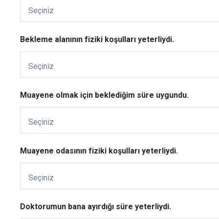
Seçiniz
Bekleme alanının fiziki koşulları yeterliydi.
Seçiniz
Muayene olmak için beklediğim süre uygundu.
Seçiniz
Muayene odasının fiziki koşulları yeterliydi.
Seçiniz
Doktorumun bana ayırdığı süre yeterliydi.