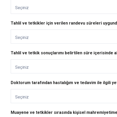
Seçiniz
Tahlil ve tetkikler için verilen randevu süreleri uygund
Seçiniz
Tahlil ve tetkik sonuçlarımı belirtilen süre içerisinde a
Seçiniz
Doktorum tarafından hastalığım ve tedavim ile ilgili yete
Seçiniz
Muayene ve tetkikler sırasında kişisel mahremiyetime