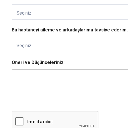
Seçiniz
Bu hastaneyi aileme ve arkadaşlarıma tavsiye ederim.
Seçiniz
Öneri ve Düşünceleriniz: