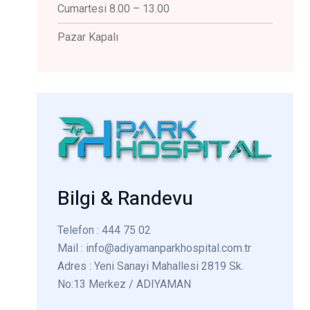
Cumartesi 8.00 – 13.00
Pazar Kapalı
Bilgi & Randevu
Telefon
: 444 75 02
Mail
: info@adiyamanparkhospital.com.tr
Adres
: Yeni Sanayi Mahallesi 2819 Sk.
No:13 Merkez / ADIYAMAN