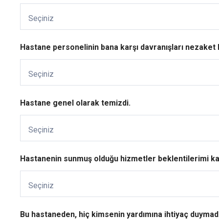
Seçiniz
Hastane personelinin bana karşı davranışları nezaket 
Seçiniz
Hastane genel olarak temizdi.
Seçiniz
Hastanenin sunmuş olduğu hizmetler beklentilerimi kar
Seçiniz
Bu hastaneden, hiç kimsenin yardımına ihtiyaç duymada