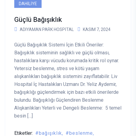
DAHILIYE
Güçlü Bağışıklık
ADIYAMAN PARK HOSPITAL
KASIM 7, 2024
Güçlü Bağışıklık Sistemi İçin Etkili Öneriler:
Bağışıklık sisteminin sağlıklı ve güçlü olması,
hastalıklara karşı vücudu korumada kritik rol oynar.
Yetersiz beslenme, stres ve kötü yaşam
alışkanlıkları bağışıklık sistemini zayıflatabilir. Liv
Hospital İç Hastalıkları Uzmanı Dr. Yeliz Aydemir,
bağışıklığı güçlendirmek için bazı etkili önerilerde
bulundu. Bağışıklığı Güçlendiren Beslenme
Alışkanlıkları Yeterli ve Dengeli Beslenme: 5 temel
besin […]
Etiketler:
bağışıklık
beslenme