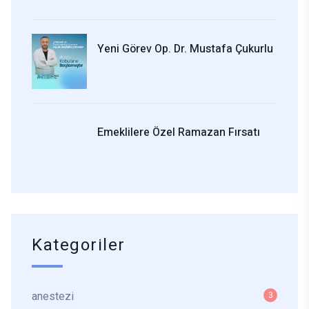
Yeni Görev Op. Dr. Mustafa Çukurlu
Emeklilere Özel Ramazan Fırsatı
Kategoriler
anestezi
3