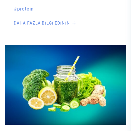
protein
DAHA FAZLA BILGI EDININ