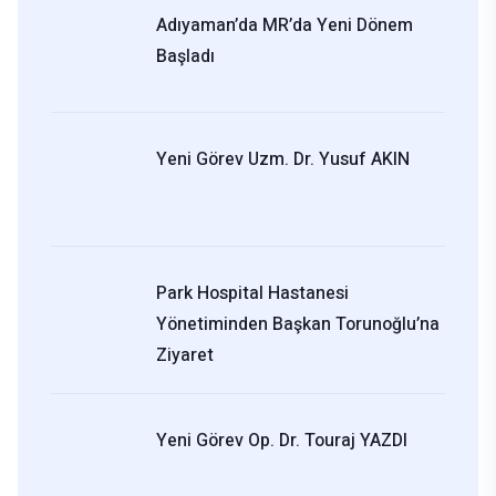
Adıyaman’da MR’da Yeni Dönem
Başladı
Yeni Görev Uzm. Dr. Yusuf AKIN
Park Hospital Hastanesi
Yönetiminden Başkan Torunoğlu’na
Ziyaret
Yeni Görev Op. Dr. Touraj YAZDI