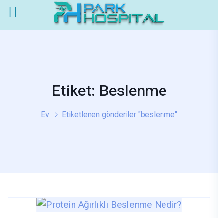
Etiket: Beslenme
Ev
Etiketlenen gönderiler "beslenme"