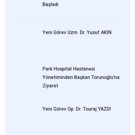
Başladı
Yeni Görev Uzm. Dr. Yusuf AKIN
Park Hospital Hastanesi
Yönetiminden Başkan Torunoğlu’na
Ziyaret
Yeni Görev Op. Dr. Touraj YAZDI