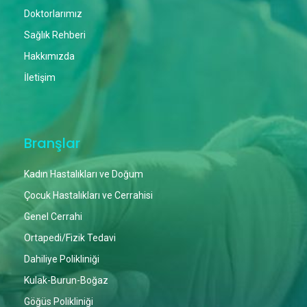
Doktorlarımız
Sağlık Rehberi
Hakkımızda
İletişim
Branşlar
Kadın Hastalıkları ve Doğum
Çocuk Hastalıkları ve Cerrahisi
Genel Cerrahi
Ortapedi/Fizik Tedavi
Dahiliye Polikliniği
Kulak-Burun-Boğaz
Göğüs Polikliniği