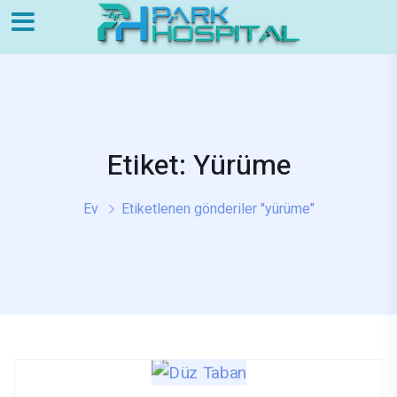
Etiket: Yürüme
Ev
Etiketlenen gönderiler "yürüme"