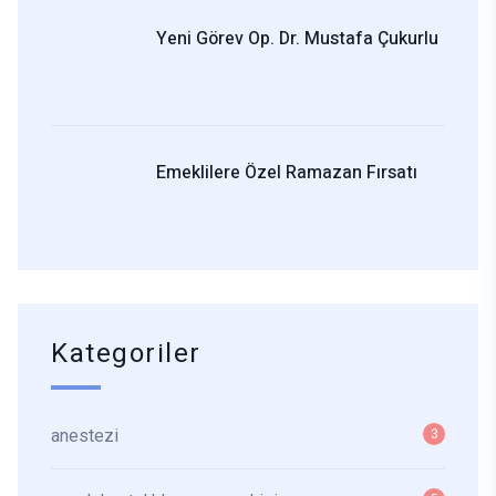
Yeni Görev Op. Dr. Mustafa Çukurlu
Emeklilere Özel Ramazan Fırsatı
Kategoriler
anestezi
3