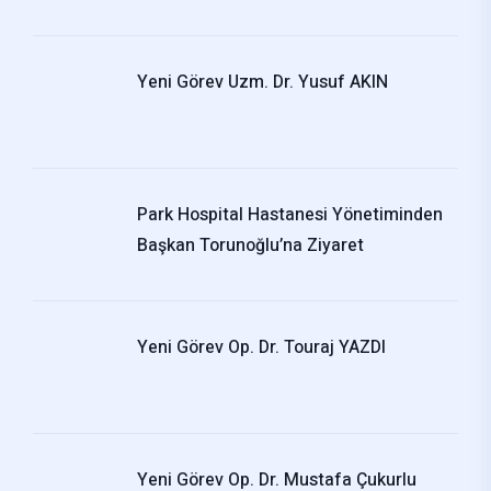
Yeni Görev Uzm. Dr. Yusuf AKIN
Park Hospital Hastanesi Yönetiminden
Başkan Torunoğlu’na Ziyaret
Yeni Görev Op. Dr. Touraj YAZDI
Yeni Görev Op. Dr. Mustafa Çukurlu