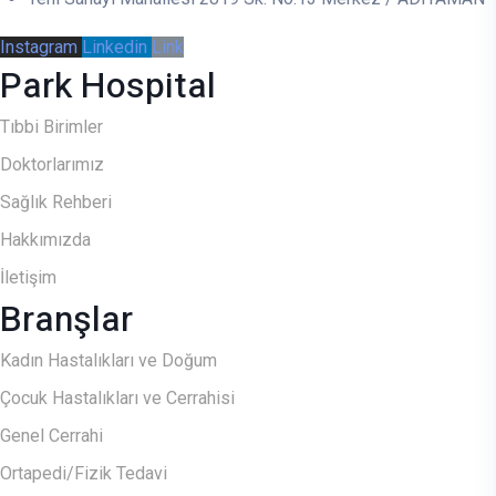
Instagram
Linkedin
Link
Park Hospital
Tıbbi Birimler
Doktorlarımız
Sağlık Rehberi
Hakkımızda
İletişim
Branşlar
Kadın Hastalıkları ve Doğum
Çocuk Hastalıkları ve Cerrahisi
Genel Cerrahi
Ortapedi/Fizik Tedavi