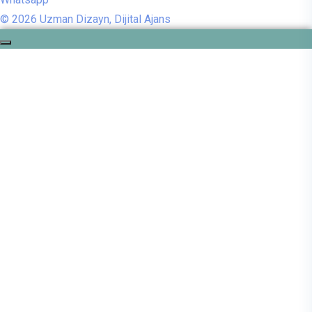
© 2026 Uzman Dizayn, Dijital Ajans