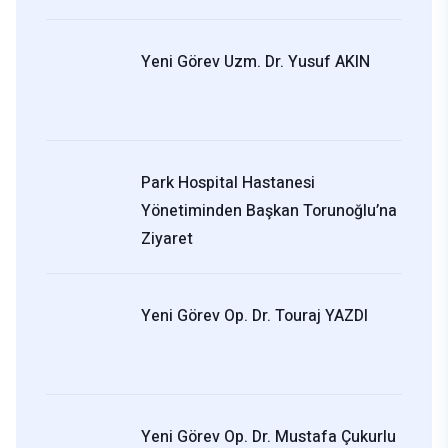
Yeni Görev Uzm. Dr. Yusuf AKIN
Park Hospital Hastanesi
Yönetiminden Başkan Torunoğlu’na
Ziyaret
Yeni Görev Op. Dr. Touraj YAZDI
Yeni Görev Op. Dr. Mustafa Çukurlu