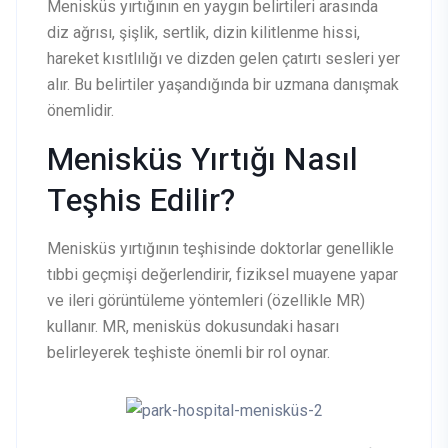
Menisküs yırtığının en yaygın belirtileri arasında
diz ağrısı, şişlik, sertlik, dizin kilitlenme hissi,
hareket kısıtlılığı ve dizden gelen çatırtı sesleri yer
alır. Bu belirtiler yaşandığında bir uzmana danışmak
önemlidir.
Menisküs Yırtığı Nasıl
Teşhis Edilir?
Menisküs yırtığının teşhisinde doktorlar genellikle
tıbbi geçmişi değerlendirir, fiziksel muayene yapar
ve ileri görüntüleme yöntemleri (özellikle MR)
kullanır. MR, menisküs dokusundaki hasarı
belirleyerek teşhiste önemli bir rol oynar.