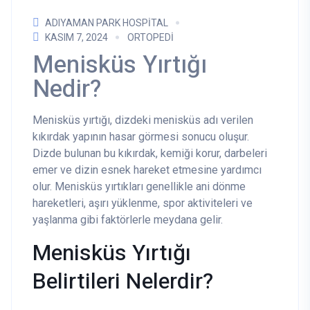
ADIYAMAN PARK HOSPITAL
KASIM 7, 2024
ORTOPEDI
Menisküs Yırtığı
Nedir?
Menisküs yırtığı, dizdeki menisküs adı verilen
kıkırdak yapının hasar görmesi sonucu oluşur.
Dizde bulunan bu kıkırdak, kemiği korur, darbeleri
emer ve dizin esnek hareket etmesine yardımcı
olur. Menisküs yırtıkları genellikle ani dönme
hareketleri, aşırı yüklenme, spor aktiviteleri ve
yaşlanma gibi faktörlerle meydana gelir.
Menisküs Yırtığı
Belirtileri Nelerdir?