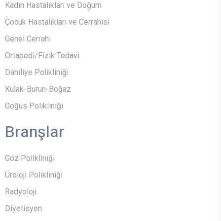
Kadın Hastalıkları ve Doğum
Çocuk Hastalıkları ve Cerrahisi
Genel Cerrahi
Ortapedi/Fizik Tedavi
Dahiliye Polikliniği
Kulak-Burun-Boğaz
Göğüs Polikliniği
Branşlar
Göz Polikliniği
Üroloji Polikliniği
Radyoloji
Diyetisyen