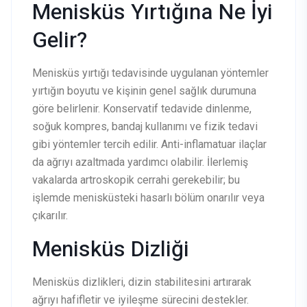
Menisküs Yırtığına Ne İyi
Gelir?
Menisküs yırtığı tedavisinde uygulanan yöntemler
yırtığın boyutu ve kişinin genel sağlık durumuna
göre belirlenir. Konservatif tedavide dinlenme,
soğuk kompres, bandaj kullanımı ve fizik tedavi
gibi yöntemler tercih edilir. Anti-inflamatuar ilaçlar
da ağrıyı azaltmada yardımcı olabilir. İlerlemiş
vakalarda artroskopik cerrahi gerekebilir; bu
işlemde menisküsteki hasarlı bölüm onarılır veya
çıkarılır.
Menisküs Dizliği
Menisküs dizlikleri, dizin stabilitesini artırarak
ağrıyı hafifletir ve iyileşme sürecini destekler.