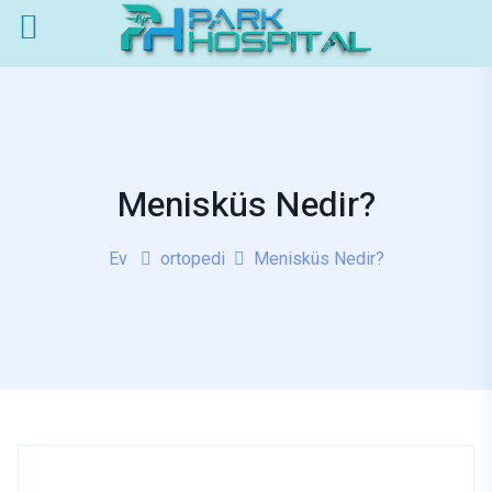
Menisküs Nedir?
Ev
ortopedi
Menisküs Nedir?