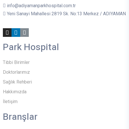
info@adiyamanparkhospital.com.tr
Yeni Sanayi Mahallesi 2819 Sk. No:13 Merkez / ADIYAMAN
Park Hospital
Tıbbi Birimler
Doktorlarımız
Sağlık Rehberi
Hakkımızda
İletişim
Branşlar