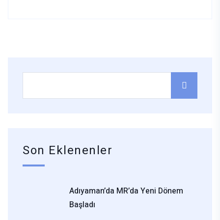
Son Eklenenler
Adıyaman’da MR’da Yeni Dönem
Başladı