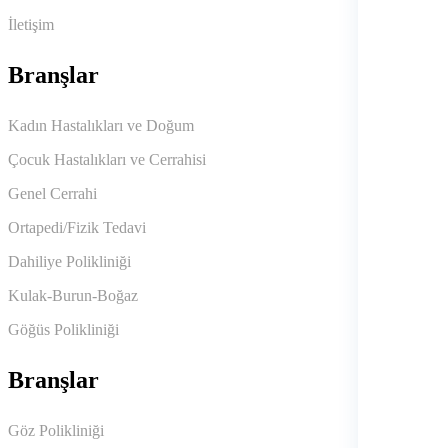
İletişim
Branşlar
Kadın Hastalıkları ve Doğum
Çocuk Hastalıkları ve Cerrahisi
Genel Cerrahi
Ortapedi/Fizik Tedavi
Dahiliye Polikliniği
Kulak-Burun-Boğaz
Göğüs Polikliniği
Branşlar
Göz Polikliniği